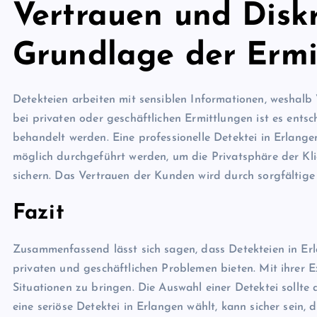
Vertrauen und Diskr
Grundlage der Ermi
Detekteien arbeiten mit sensiblen Informationen, weshal
bei privaten oder geschäftlichen Ermittlungen ist es ents
behandelt werden. Eine professionelle Detektei in Erlangen
möglich durchgeführt werden, um die Privatsphäre der Kli
sichern. Das Vertrauen der Kunden wird durch sorgfältig
Fazit
Zusammenfassend lässt sich sagen, dass Detekteien in Er
privaten und geschäftlichen Problemen bieten. Mit ihrer Ex
Situationen zu bringen. Die Auswahl einer Detektei sollt
eine seriöse Detektei in Erlangen wählt, kann sicher sein, 