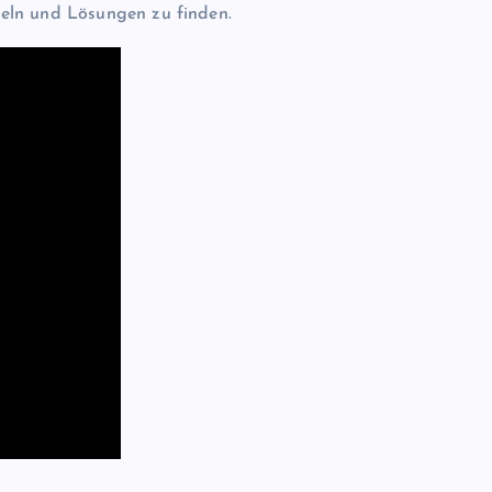
eln und Lösungen zu finden.