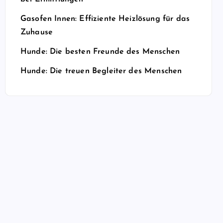
Gasofen Innen: Effiziente Heizlösung für das
Zuhause
Hunde: Die besten Freunde des Menschen
Hunde: Die treuen Begleiter des Menschen