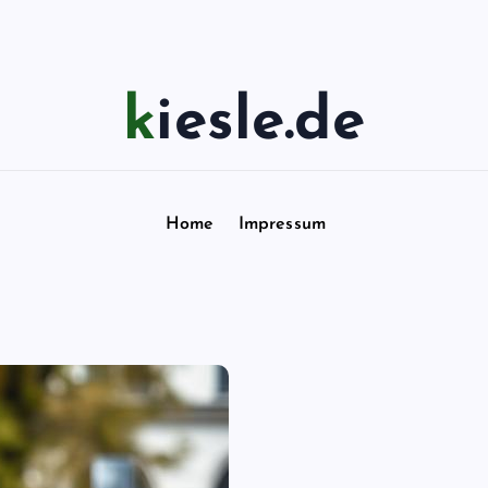
kiesle.de
Home
Impressum