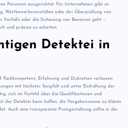
ten Personen ausgerichtet. Für Unternehmen gibt es
etrug, Wettbewerbsverstößen oder der Überprüfung von
s Vorfalls oder die Sicherung von Beweisen geht –
ch und präzise zu arbeiten.
htigen Detektei in
auf Fachkompetenz, Erfahrung und Diskretion verlassen
ittlungen mit höchster Sorgfalt und unter Einhaltung der
tig, sich im Vorfeld über die Qualifikationen und
it der Detektei kann helfen, die Vorgehensweise zu klären
et. Auch eine transparente Preisgestaltung sollte in der