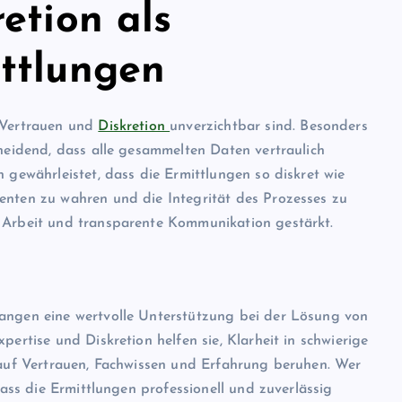
etion als
ttlungen
b Vertrauen und
Diskretion
unverzichtbar sind. Besonders
cheidend, dass alle gesammelten Daten vertraulich
 gewährleistet, dass die Ermittlungen so diskret wie
enten zu wahren und die Integrität des Prozesses zu
e Arbeit und transparente Kommunikation gestärkt.
langen eine wertvolle Unterstützung bei der Lösung von
pertise und Diskretion helfen sie, Klarheit in schwierige
e auf Vertrauen, Fachwissen und Erfahrung beruhen. Wer
dass die Ermittlungen professionell und zuverlässig