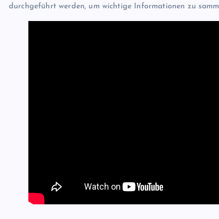
durchgeführt werden, um wichtige Informationen zu samm