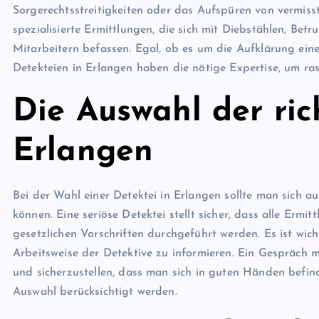
Sorgerechtsstreitigkeiten oder das Aufspüren von vermiss
spezialisierte Ermittlungen, die sich mit Diebstählen, B
Mitarbeitern befassen. Egal, ob es um die Aufklärung eine
Detekteien in Erlangen haben die nötige Expertise, um ras
Die Auswahl der ric
Erlangen
Bei der Wahl einer Detektei in Erlangen sollte man sich 
können. Eine seriöse Detektei stellt sicher, dass alle Erm
gesetzlichen Vorschriften durchgeführt werden. Es ist wich
Arbeitsweise der Detektive zu informieren. Ein Gespräch m
und sicherzustellen, dass man sich in guten Händen befind
Auswahl berücksichtigt werden.