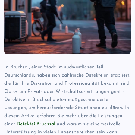
In Bruchsal, einer Stadt im südwestlichen Teil
Deutschlands, haben sich zahlreiche Detekteien etabliert,
die für ihre Diskretion und Professionalität bekannt sind.
Ob es um Privat- oder Wirtschaftsermittlungen geht –
Detektive in Bruchsal bieten maßgeschneiderte
Lösungen, um herausfordernde Situationen zu klären. In
diesem Artikel erfahren Sie mehr über die Leistungen
einer
Detektei Bruchsal
und warum sie eine wertvolle
Unterstützung in vielen Lebensbereichen sein kann.