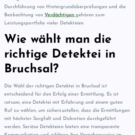
Durchführung von Hintergrundüberprüfungen und die
Beobachtung von
Verdächtigen
gehören zum
Leistungsportfolio vieler Detekteien.
Wie wählt man die
richtige Detektei in
Bruchsal?
Die Wahl der richtigen Detektei in Bruchsal ist
entscheidend für den Erfolg einer Ermittlung. Es ist
ratsam, eine Detektei mit Erfahrung und einem guten
Ruf zu wählen, um sicherzustellen, dass die Ermittlungen
mit höchster Sorgfalt und Diskretion durchgeführt
werden. Seriöse Detekteien bieten eine transparente
Kommunikation und erklären ihre Vorgehensweise im