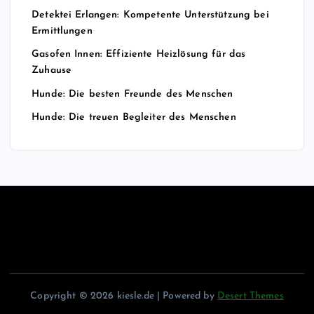
Detektei Erlangen: Kompetente Unterstützung bei
Ermittlungen
Gasofen Innen: Effiziente Heizlösung für das
Zuhause
Hunde: Die besten Freunde des Menschen
Hunde: Die treuen Begleiter des Menschen
Copyright © 2026 kiesle.de | Powered by
Desert Themes