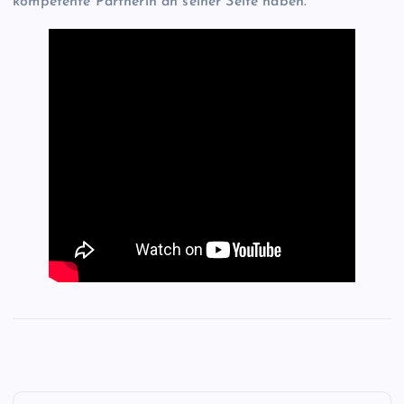
kompetente Partnerin an seiner Seite haben.