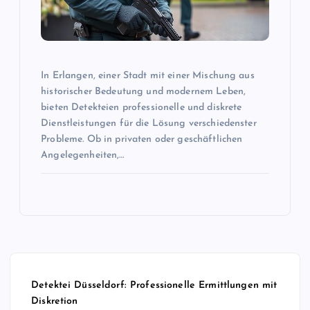
In Erlangen, einer Stadt mit einer Mischung aus
historischer Bedeutung und modernem Leben,
bieten Detekteien professionelle und diskrete
Dienstleistungen für die Lösung verschiedenster
Probleme. Ob in privaten oder geschäftlichen
Angelegenheiten,…
Detektei Düsseldorf: Professionelle Ermittlungen mit
Diskretion