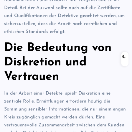
Detail. Bei der Auswahl sollte auch auf die Zertifikate
und Qualifikationen der Detektive geachtet werden, um
sicherzustellen, dass die Arbeit nach rechtlichen und
ethischen Standards erfolgt.
Die Bedeutung von
Diskretion und
Vertrauen
In der Arbeit einer Detektei spielt Diskretion eine
zentrale Rolle. Ermittlungen erfordern häufig die
Sammlung sensibler Informationen, die nur einem engen
Kreis zugänglich gemacht werden dürfen. Eine
vertrauensvolle Zusammenarbeit zwischen dem Kunden