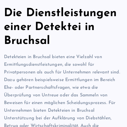
Die Dienstleistungen
einer Detektei in
Bruchsal
Detekteien in Bruchsal bieten eine Vielzahl von
Ermittlungsdienstleistungen, die sowohl für
Privatpersonen als auch für Unternehmen relevant sind.
Dazu gehören beispielsweise Ermittlungen im Bereich
Ehe- oder Partnerschaftsfragen, wie etwa die
Überprüfung von Untreue oder das Sammeln von
Beweisen für einen möglichen Scheidungsprozess. Für
Unternehmen bieten Detekteien in Bruchsal
Unterstützung bei der Aufklärung von Diebstählen,
Betrug oder Wirtschaftskriminalität. Auch die